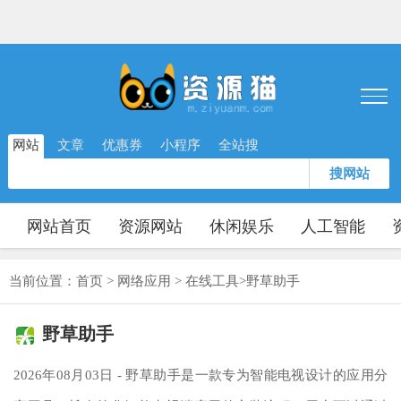
网站
文章
优惠券
小程序
全站搜
搜网站
网站首页
资源网站
休闲娱乐
人工智能
当前位置：
首页
>
网络应用
>
在线工具
>
野草助手
野草助手
2026年08月03日 - 野草助手是一款专为智能电视设计的应用分