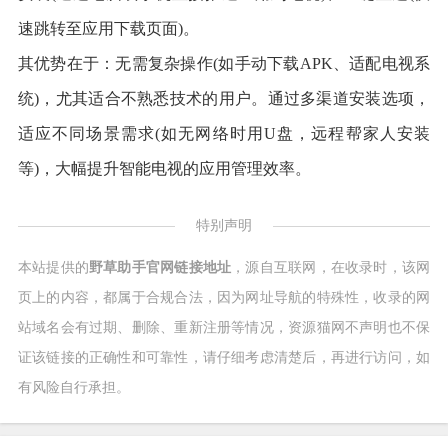
速跳转至应用下载页面)。
其优势在于：无需复杂操作(如手动下载APK、适配电视系
统)，尤其适合不熟悉技术的用户。通过多渠道安装选项，
适应不同场景需求(如无网络时用U盘，远程帮家人安装
等)，大幅提升智能电视的应用管理效率。
特别声明
本站提供的
野草助手官网链接地址
，源自互联网，在收录时，该网
页上的内容，都属于合规合法，因为网址导航的特殊性，收录的网
站域名会有过期、删除、重新注册等情况，资源猫网不声明也不保
证该链接的正确性和可靠性，请仔细考虑清楚后，再进行访问，如
有风险自行承担。