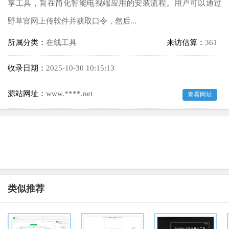
享工具，旨在简化智能电视端应用的安装流程。用户可以通过
野草官网上传软件并获取口令，然后...
所属分类：
在线工具
来访估算：
361
收录日期：
2025-10-30 10:15:13
源站网址：
www.****.net
查看网址
类似推荐