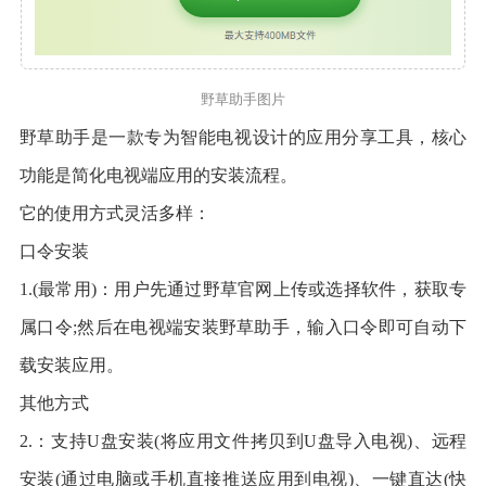
野草助手图片
野草助手是一款专为智能电视设计的应用分享工具，核心
功能是简化电视端应用的安装流程。
它的使用方式灵活多样：
​口令安装​
1.​​(最常用)：用户先通过野草官网上传或选择软件，获取专
属口令;然后在电视端安装野草助手，输入口令即可自动下
载安装应用。
​其他方式​
2.​​：支持U盘安装(将应用文件拷贝到U盘导入电视)、远程
安装(通过电脑或手机直接推送应用到电视)、一键直达(快