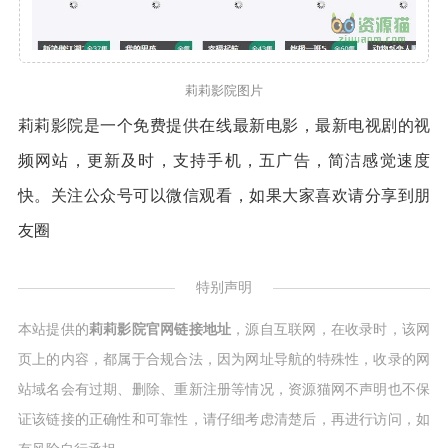
莉莉影院图片
莉莉影院是一个免费提供在线最新电影，最新电视剧的视
频网站，更新及时，支持手机，五广告，简洁感觉速度
快。关注公众号可以微信观看，如果大家喜欢请分享到朋
友圈
特别声明
本站提供的
莉莉影院官网链接地址
，源自互联网，在收录时，该网
页上的内容，都属于合规合法，因为网址导航的特殊性，收录的网
站域名会有过期、删除、重新注册等情况，资源猫网不声明也不保
证该链接的正确性和可靠性，请仔细考虑清楚后，再进行访问，如