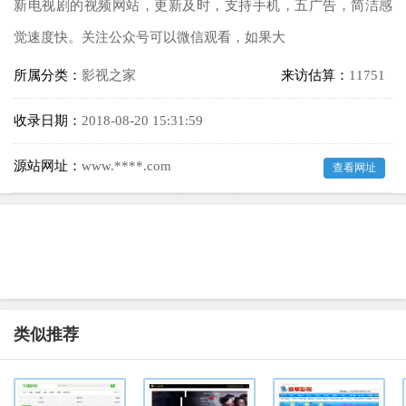
新电视剧的视频网站，更新及时，支持手机，五广告，简洁感
觉速度快。关注公众号可以微信观看，如果大
所属分类：
影视之家
来访估算：
11751
收录日期：
2018-08-20 15:31:59
源站网址：
www.****.com
查看网址
类似推荐