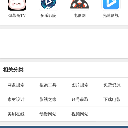
弹幕兔TV
多乐影院
电影网
光速影视
相关分类
网盘搜索
搜索工具
图片搜索
免费资源
素材设计
影视之家
账号获取
下载电影
美剧在线
动漫网站
视频网站