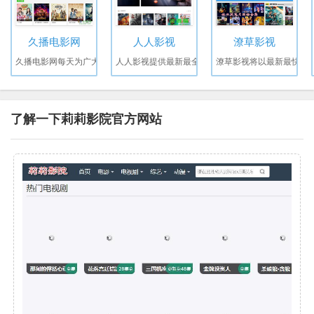
久播电影网
人人影视
潦草影视
久播电影网每天为广大
人人影视提供最新最全
潦草影视将以最新最快
了解一下莉莉影院官方网站