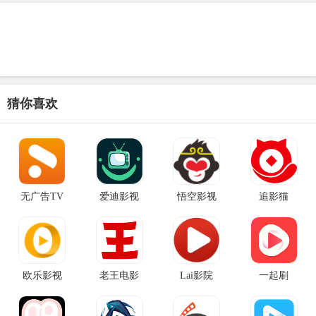
猜你喜欢
无广告TV
爱迪影视
悟空影视
追影猫
欧乐影视
老王电影
Lai影院
一起刷