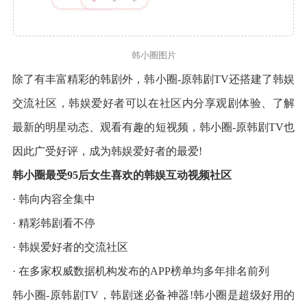
韩小圈图片
除了有丰富精彩的韩剧外，韩小圈-原韩剧TV还搭建了韩娱
交流社区，韩娱爱好者可以在社区内分享观剧体验、了解
最新的明星动态、观看有趣的短视频，韩小圈-原韩剧TV也
因此广受好评，成为韩娱爱好者的最爱!
韩小圈最受95后女生喜欢的韩娱互动视频社区
· 韩向内容全集中
· 精彩韩剧看不停
· 韩娱爱好者的交流社区
· 在多家权威数据机构发布的APP榜单均多年排名前列
韩小圈-原韩剧TV，韩剧迷必备神器!韩小圈是超级好用的