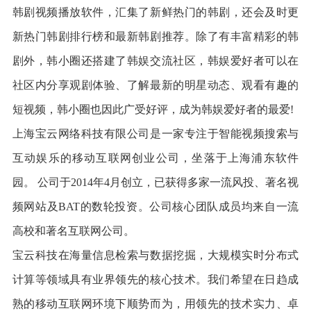
韩剧视频播放软件，汇集了新鲜热门的韩剧，还会及时更
新热门韩剧排行榜和最新韩剧推荐。除了有丰富精彩的韩
剧外，韩小圈还搭建了韩娱交流社区，韩娱爱好者可以在
社区内分享观剧体验、了解最新的明星动态、观看有趣的
短视频，韩小圈也因此广受好评，成为韩娱爱好者的最爱!
上海宝云网络科技有限公司是一家专注于智能视频搜索与
互动娱乐的移动互联网创业公司，坐落于上海浦东软件
园。 公司于2014年4月创立，已获得多家一流风投、著名视
频网站及BAT的数轮投资。公司核心团队成员均来自一流
高校和著名互联网公司。
宝云科技在海量信息检索与数据挖掘，大规模实时分布式
计算等领域具有业界领先的核心技术。我们希望在日趋成
熟的移动互联网环境下顺势而为，用领先的技术实力、卓