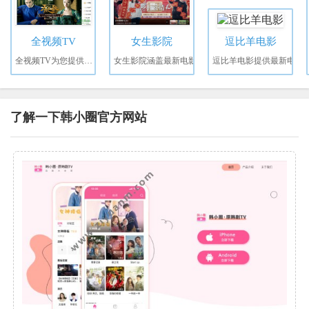
全视频TV
女生影院
逗比羊电影
全视频TV为您提供全网
女生影院涵盖最新电影
逗比羊电影提供最新电
了解一下韩小圈官方网站