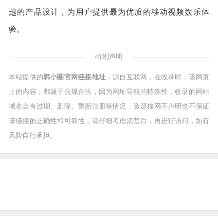
越的产品设计，为用户提供最为优质的移动视频娱乐体
验。
特别声明
本站提供的
韩小圈官网链接地址
，源自互联网，在收录时，该网页
上的内容，都属于合规合法，因为网址导航的特殊性，收录的网站
域名会有过期、删除、重新注册等情况，资源猫网不声明也不保证
该链接的正确性和可靠性，请仔细考虑清楚后，再进行访问，如有
风险自行承担。