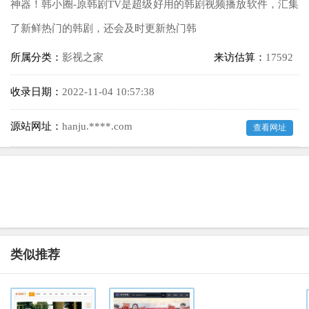
神器！韩小圈-原韩剧TV是超级好用的韩剧视频播放软件，汇集
了新鲜热门的韩剧，还会及时更新热门韩
所属分类：
影视之家
来访估算：
17592
收录日期：
2022-11-04 10:57:38
源站网址：
hanju.****.com
查看网址
类似推荐