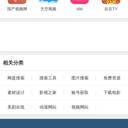
国产视频网
天空视频
blbl
谷豆TV
相关分类
网盘搜索
搜索工具
图片搜索
免费资源
素材设计
影视之家
账号获取
下载电影
美剧在线
动漫网站
视频网站