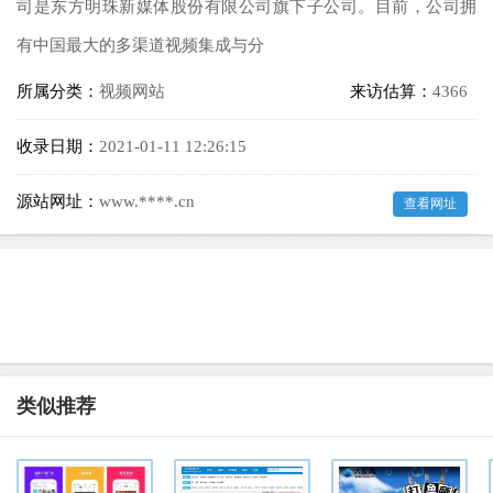
司是东方明珠新媒体股份有限公司旗下子公司。目前，公司拥
有中国最大的多渠道视频集成与分
所属分类：
视频网站
来访估算：
4366
收录日期：
2021-01-11 12:26:15
源站网址：
www.****.cn
查看网址
类似推荐