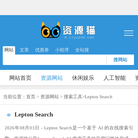
网站
文章
优惠券
小程序
全站搜
搜网站
网站首页
资源网站
休闲娱乐
人工智能
当前位置：
首页
>
资源网站
>
搜索工具
>
Lepton Search
Lepton Search
2026年08月03日 - Lepton Search是一个基于 AI 的在线搜索引