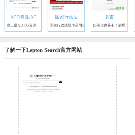
ACG資源,AC
国家行政法
多吉
史上最全ACG资源网，所
国家行政法规库是司法
如果你也受不了满屏广
了解一下Lepton Search官方网站