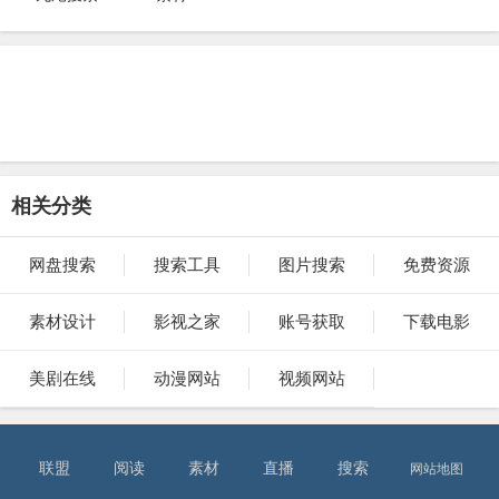
相关分类
网盘搜索
搜索工具
图片搜索
免费资源
素材设计
影视之家
账号获取
下载电影
美剧在线
动漫网站
视频网站
联盟
阅读
素材
直播
搜索
网站地图