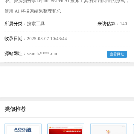
擎。资源猫分享Lepton Search AI 搜索工具的采用问答的形式，
使用 AI 将搜索结果整理和总
所属分类：
搜索工具
来访估算：
140
收录日期：
2025-03-07 10:43:44
源站网址：
search.****.run
查看网址
类似推荐