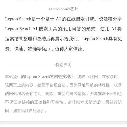
Lepton Search图片
Lepton Search是一个基于 AI 的在线搜索引擎。资源猫分享
Lepton Search AI 搜索工具的采用问答的形式，使用 AI 将
搜索结果整理和总结后再展示给我们。Lepton Search具有免
费、快速、准确等优点，值得大家体验。
特别声明
本站提供的
Lepton Search官网链接地址
，源自互联网，在收录时，
该网页上的内容，都属于合规合法，因为网址导航的特殊性，收录
的网站域名会有过期、删除、重新注册等情况，资源猫网不声明也
不保证该链接的正确性和可靠性，请仔细考虑清楚后，再进行访
问，如有风险自行承担。