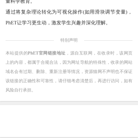
量科学教育。
通过将复杂理论转化为可视化操作(如用滑块调节变量)，
PhET让学习更生动，激发学生兴趣并深化理解。
特别声明
本站提供的
PhET官网链接地址
，源自互联网，在收录时，该网页
上的内容，都属于合规合法，因为网址导航的特殊性，收录的网站
域名会有过期、删除、重新注册等情况，资源猫网不声明也不保证
该链接的正确性和可靠性，请仔细考虑清楚后，再进行访问，如有
风险自行承担。