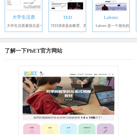
大学生活质
TED
Labster
大学生活质量指北是一
TED演讲是由教育、商
Labster 是一个领先的
了解一下PhET官方网站