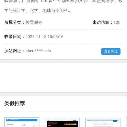
验资源，目前拥有 170 多个互动式模拟实验，涵盖物理学、数
学与统计学、化学、地球与空间科...
所属分类：
教育服务
来访估算：
128
收录日期：
2025-11-18 10:03:16
源站网址：
phet.****.edu
查看网址
类似推荐