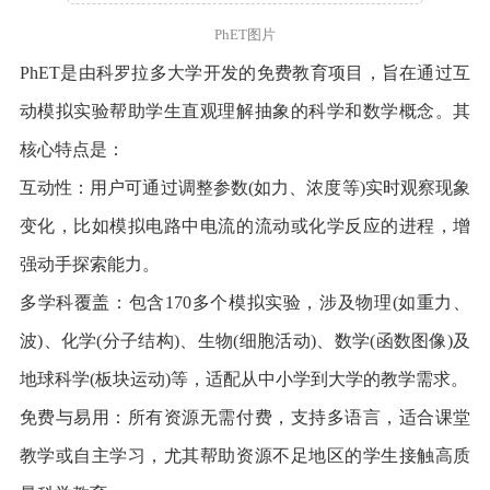
PhET图片
PhET是由科罗拉多大学开发的免费教育项目，旨在通过互
动模拟实验帮助学生直观理解抽象的科学和数学概念。其
核心特点是：
互动性：用户可通过调整参数(如力、浓度等)实时观察现象
变化，比如模拟电路中电流的流动或化学反应的进程，增
强动手探索能力。
多学科覆盖：包含170多个模拟实验，涉及物理(如重力、
波)、化学(分子结构)、生物(细胞活动)、数学(函数图像)及
地球科学(板块运动)等，适配从中小学到大学的教学需求。
免费与易用：所有资源无需付费，支持多语言，适合课堂
教学或自主学习，尤其帮助资源不足地区的学生接触高质