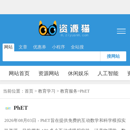
网站
文章
优惠券
小程序
全站搜
搜网站
网站首页
资源网站
休闲娱乐
人工智能
当前位置：
首页
>
教育学习
>
教育服务
>
PhET
PhET
2026年08月03日 - PhET旨在提供免费的互动数学和科学模拟实