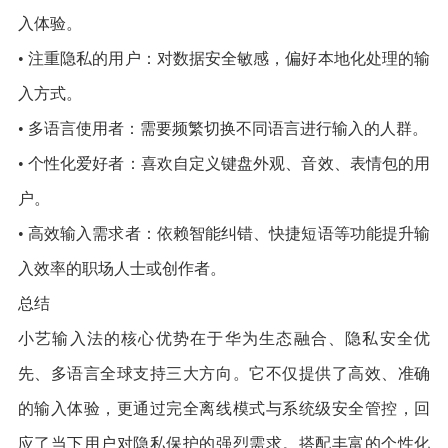
入体验。
• 注重隐私的用户：对数据安全敏感，偏好本地化处理的输
入方式。
• 多语言使用者：需要频繁切换不同语言进行输入的人群。
• 个性化爱好者：喜欢自定义键盘外观、音效、表情包的用
户。
• 高效输入需求者：依赖智能纠错、快捷短语等功能提升输
入效率的职场人士或创作者。
总结
小艺输入法的核心优势在于华为生态融合、隐私安全优
先、多语言全球支持三大方向。它不仅提供了高效、准确
的输入体验，更通过完全离线模式与系统级安全管控，回
应了当下用户对隐私保护的强烈需求。搭配丰富的个性化