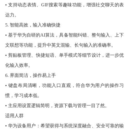
• 支持动态表情、GIF搜索等趣味功能，增强社交聊天的表
达力。
5. 智能高效，输入准确快捷
• 基于华为自研的AI算法，具备智能纠错、整句输入、上下
文联想等功能，提升中英文混输、长句输入的准确率。
• 剪贴板管理、快捷短语、单手模式等细节设计，进一步优
化输入效率。
6. 界面简洁，操作易上手
• 键盘布局清晰，功能入口直观，符合华为用户的操作习
惯，学习成本低。
• 主应用设置逻辑简明，资源下载与管理一目了然。
适用人群
• 华为设备用户：希望获得与系统深度融合、安全可靠的输