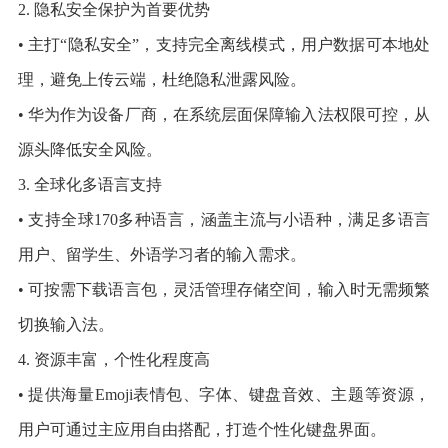
2. 隐私安全保护为首要优势
• 主打“隐私安全”，支持完全离线模式，用户数据可本地处
理，避免上传云端，杜绝隐私泄露风险。
• 华为作为设备厂商，在系统层面保障输入法权限可控，从
源头降低安全风险。
3. 全球化多语言支持
• 支持全球170多种语言，涵盖主流与小语种，满足多语言
用户、留学生、外语学习者的输入需求。
• 可按需下载语言包，灵活管理存储空间，输入时无需频繁
切换输入法。
4. 资源丰富，个性化程度高
• 提供海量Emoji表情包、字体、键盘音效、主题等资源，
用户可通过主应用自由搭配，打造个性化键盘界面。