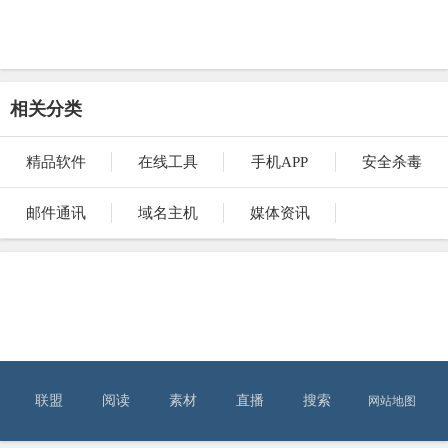
相关分类
精品软件
在线工具
手机APP
安全杀毒
邮件通讯
域名主机
媒体资讯
联盟
阅读
素材
直播
搜索
网站地图