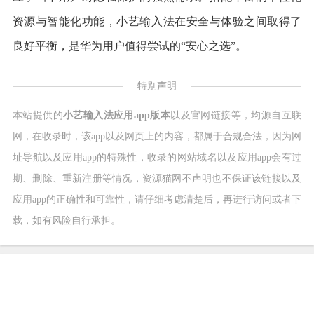
资源与智能化功能，小艺输入法在安全与体验之间取得了
良好平衡，是华为用户值得尝试的“安心之选”。
特别声明
本站提供的
小艺输入法应用app版本
以及官网链接等，均源自互联
网，在收录时，该app以及网页上的内容，都属于合规合法，因为网
址导航以及应用app的特殊性，收录的网站域名以及应用app会有过
期、删除、重新注册等情况，资源猫网不声明也不保证该链接以及
应用app的正确性和可靠性，请仔细考虑清楚后，再进行访问或者下
载，如有风险自行承担。