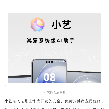
小艺输入法图片
小艺输入法是由华为开发的安全、免费的键盘应用程序，