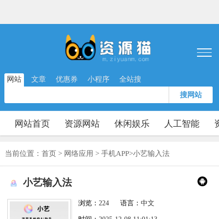
网站
文章
优惠券
小程序
全站搜
搜网站
网站首页
资源网站
休闲娱乐
人工智能
当前位置：
首页
>
网络应用
>
手机APP
>
小艺输入法
小艺输入法
浏览：
224
语言：
中文