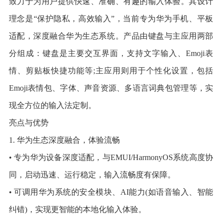
致力于为用户提供快速、准确、有趣的输入体验。其设计
理念是“保护隐私，高效输入”，当前专为华为手机、平板
适配，深度融合华为生态系统。产品由键盘与主应用两部
分组成：键盘是主要交互界面，支持文字输入、Emoji表
情、剪贴板快捷功能等;主应用则用于个性化设置，包括
Emoji表情包、字体、声音资源、多语言词典包管理等，实
现全方位的输入法定制。
亮点与优势
1. 华为生态深度融合，体验流畅
• 专为华为设备深度适配，与EMUI/HarmonyOS系统高度协
同，启动迅速、运行稳定，输入流畅度有保障。
• 可调用华为系统的安全模块、AI能力(如语音输入、智能
纠错)，实现更智能的本地化输入体验。