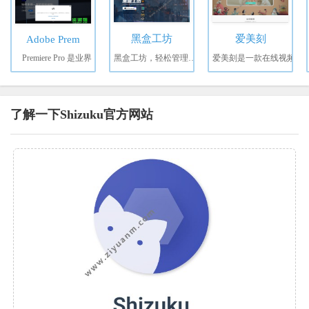
黑盒工坊
爱美刻
Adobe Prem
Premiere Pro 是业界
黑盒工坊，轻松管理你的
爱美刻是一款在线视频
了解一下Shizuku官方网站