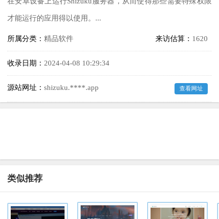
在安卓设备上运行Shizuku服务器，从而使得那些需要特殊权限
才能运行的应用得以使用。...
所属分类：
精品软件
来访估算：
1620
收录日期：
2024-04-08 10:29:34
源站网址：
shizuku.****.app
查看网址
类似推荐