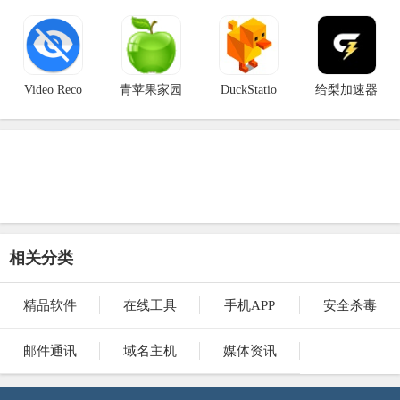
Video Reco
青苹果家园
DuckStatio
给梨加速器
相关分类
精品软件
在线工具
手机APP
安全杀毒
邮件通讯
域名主机
媒体资讯