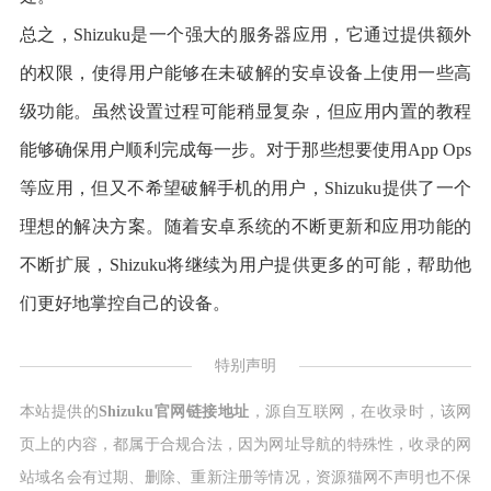
总之，Shizuku是一个强大的服务器应用，它通过提供额外
的权限，使得用户能够在未破解的安卓设备上使用一些高
级功能。虽然设置过程可能稍显复杂，但应用内置的教程
能够确保用户顺利完成每一步。对于那些想要使用App Ops
等应用，但又不希望破解手机的用户，Shizuku提供了一个
理想的解决方案。随着安卓系统的不断更新和应用功能的
不断扩展，Shizuku将继续为用户提供更多的可能，帮助他
们更好地掌控自己的设备。
特别声明
本站提供的
Shizuku官网链接地址
，源自互联网，在收录时，该网
页上的内容，都属于合规合法，因为网址导航的特殊性，收录的网
站域名会有过期、删除、重新注册等情况，资源猫网不声明也不保