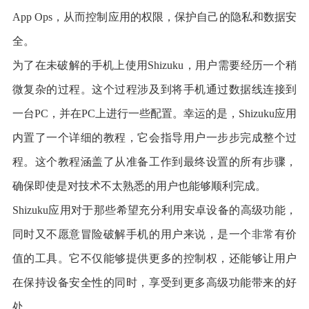
App Ops，从而控制应用的权限，保护自己的隐私和数据安
全。
为了在未破解的手机上使用Shizuku，用户需要经历一个稍
微复杂的过程。这个过程涉及到将手机通过数据线连接到
一台PC，并在PC上进行一些配置。幸运的是，Shizuku应用
内置了一个详细的教程，它会指导用户一步步完成整个过
程。这个教程涵盖了从准备工作到最终设置的所有步骤，
确保即使是对技术不太熟悉的用户也能够顺利完成。
Shizuku应用对于那些希望充分利用安卓设备的高级功能，
同时又不愿意冒险破解手机的用户来说，是一个非常有价
值的工具。它不仅能够提供更多的控制权，还能够让用户
在保持设备安全性的同时，享受到更多高级功能带来的好
处。