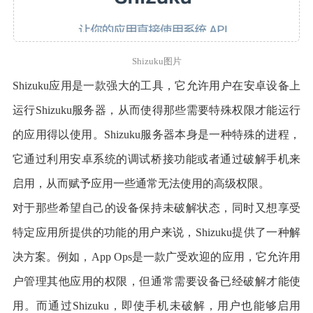
Shizuku图片
Shizuku应用是一款强大的工具，它允许用户在安卓设备上
运行Shizuku服务器，从而使得那些需要特殊权限才能运行
的应用得以使用。Shizuku服务器本身是一种特殊的进程，
它通过利用安卓系统的调试桥接功能或者通过破解手机来
启用，从而赋予应用一些通常无法使用的高级权限。
对于那些希望自己的设备保持未破解状态，同时又想享受
特定应用所提供的功能的用户来说，Shizuku提供了一种解
决方案。例如，App Ops是一款广受欢迎的应用，它允许用
户管理其他应用的权限，但通常需要设备已经破解才能使
用。而通过Shizuku，即使手机未破解，用户也能够启用