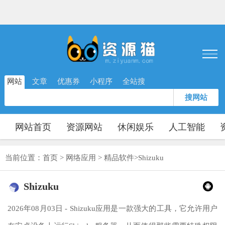
网站
文章
优惠券
小程序
全站搜
搜网站
网站首页
资源网站
休闲娱乐
人工智能
当前位置：
首页
>
网络应用
>
精品软件
>
Shizuku
Shizuku
2026年08月03日 - Shizuku应用是一款强大的工具，它允许用户