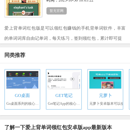
时间：
2025-10-30 10:05:22
暂无官网
爱上背单词红包版是可以领红包赚钱的手机背单词软件，丰富
的单词词库自由记单词，每天练习，签到领红包，累计即可提
同类推荐
GO桌面
GET笔记
元萝卜
Go桌面系列的核心价值
Get笔记App的核心价值
元萝卜安卓版本可以使
了解一下爱上背单词领红包安卓版app最新版本