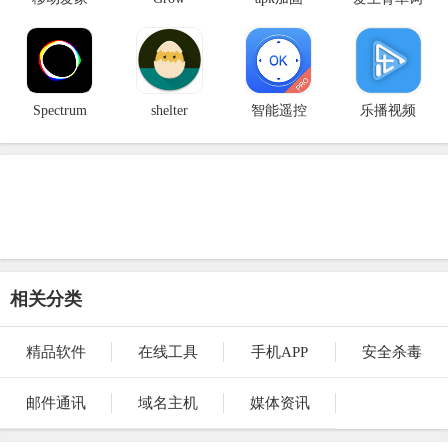
Spectrum
shelter
智能遥控
乐播视频
相关分类
精品软件
在线工具
手机APP
安全杀毒
邮件通讯
域名主机
媒体资讯