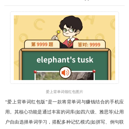
爱上背单词领红包图片
“爱上背单词红包版”是一款将背单词与赚钱结合的手机应
用。其核心功能是通过丰富的词库(如四六级、雅思等)让用
户自由选择单词学习，搭配多种记忆模式(如拼写、例句联