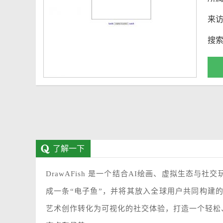
来
搜
了解一下
DrawAFish 是一个结合AI绘画、虚拟生态
成一条“电子鱼”，并将其放入全球用户共同构建
艺术创作转化为可视化的社交体验，打造一个轻松