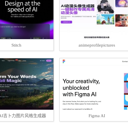
Stitch
animeprofilepictures
li AI吉卜力图片风格生成器
Figma AI