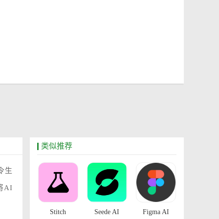
类似推荐
令生
AI
Stitch
Seede AI
Figma AI