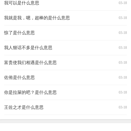
我可以是什么意思
03-18
我就是我，嗯，超棒的是什么意思
03-18
惊了是什么意思
03-18
我人狠话不多是什么意思
03-18
富贵使我们相遇是什么意思
03-18
佐侑是什么意思
03-18
你是拉屎的吧？是什么意思
03-18
王佐之才是什么意思
03-18