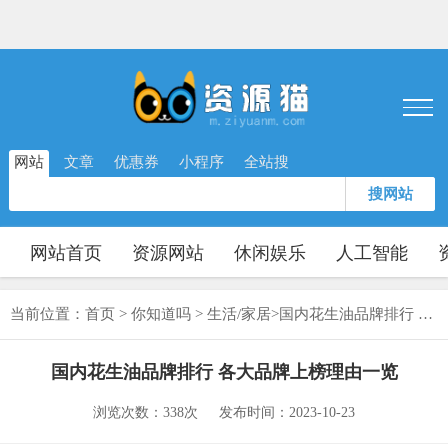
网站
文章
优惠券
小程序
全站搜
搜网站
网站首页
资源网站
休闲娱乐
人工智能
当前位置：
首页
>
你知道吗
>
生活/家居
>
国内花生油品牌排行 各大品牌上榜理由一览
国内花生油品牌排行 各大品牌上榜理由一览
浏览次数：338次
发布时间：2023-10-23