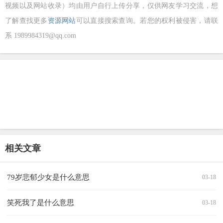
视频以及网站收录）均由用户自行上传分享，仅供网友学习交流，想
了解查找更多
资源网站
可以直接搜索查询。若您的权利被侵害，请联
系 1989984319@qq.com
相关文章
79岁悲郁少女是什么意思
03-18
笑死我了是什么意思
03-18