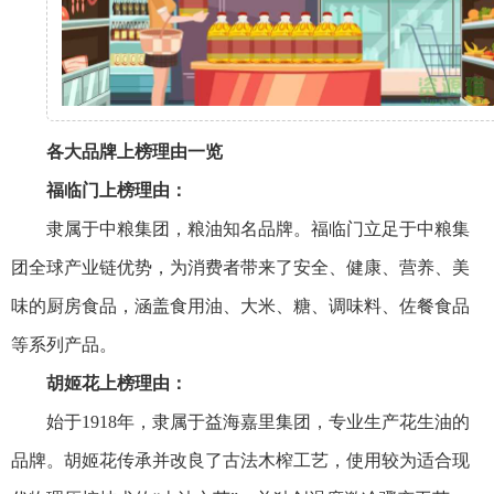
各大品牌上榜理由一览
福临门上榜理由：
隶属于中粮集团，粮油知名品牌。福临门立足于中粮集
团全球产业链优势，为消费者带来了安全、健康、营养、美
味的厨房食品，涵盖食用油、大米、糖、调味料、佐餐食品
等系列产品。
胡姬花上榜理由：
始于1918年，隶属于益海嘉里集团，专业生产花生油的
品牌。胡姬花传承并改良了古法木榨工艺，使用较为适合现