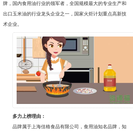
牌，国内食用油行业的领军者，全国规模最大的专业生产和
出口玉米油的行业龙头企业之一，国家火炬计划重点高新技
术企业。
多力上榜理由：
品牌属于上海佳格食品有限公司，食用油知名品牌，知