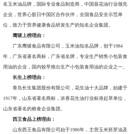
名玉米油品牌，国际专业食品制造商，中国葵花油行业领先
企业，世界心脏日中国区合作伙伴，全国食品安全示范单
位，致力于营养健康食品研发生产的知名企业集团。
鹰唛上榜理由：
广东鹰唛食品有限公司，玉米油知名品牌，创于1984
年，广东省著名商标，广东省名牌，专业生产销售小包装食
用油的企业，国内较早推出生产小包装食用油的企业之一。
长生上榜理由：
青岛长生集团股份有限公司，花生油十大品牌，始建于
1917年，山东省著名商标，浓香花生油行业标准起草单位，
山东省著名的粮食企业集团。
西王食品上榜理由：
山东西王食品有限公司始于1986年，主营玉米胚芽油及