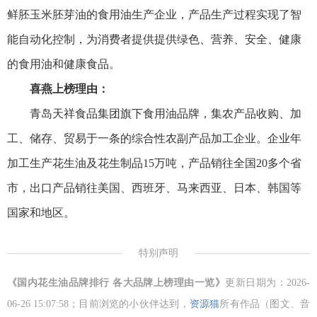
鲜胚玉米胚芽油的食用油生产企业，产品生产过程实现了智
能自动化控制，为消费者提供提供绿色、营养、安全、健康
的食用油和健康食品。
喜燕
上榜理由：
青岛天祥食品集团旗下食用油品牌，集农产品收购、加
工、储存、贸易于一条的综合性农副产品加工企业。企业年
加工生产花生油及花生制品15万吨，产品销往全国20多个省
市，出口产品销往美国、西班牙、马来西亚、日本、韩国等
国家和地区。
特别声明
《国内花生油品牌排行 各大品牌上榜理由一览》
更新日期为：2026-
06-26 15:07:58；目前浏览的小伙伴达到
，
资源猫
所有作品（图文、音