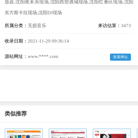
放器,沈阳夜未央现场,沈阳西部酒城现场,沈阳红番区现场,沈阳
东方斯卡拉现场,沈阳DJ现场
所属分类：
无损音乐
来访估算：
3473
收录日期：
2021-11-29 09:36:14
源站网址：
www.****.com
查看网址
类似推荐