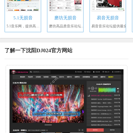
5.1无损音
磨坊无损音
易音无损音
5.1音乐网，提供高品质
磨坊高品质音乐论坛，是
易音音乐论坛提供最全
了解一下沈阳DJ024官方网站