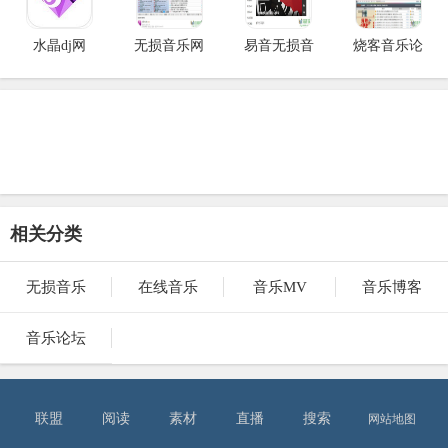
水晶dj网
无损音乐网
易音无损音
烧客音乐论
相关分类
无损音乐
在线音乐
音乐MV
音乐博客
音乐论坛
联盟
阅读
素材
直播
搜索
网站地图