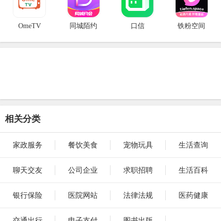
OmeTV
同城陌约
口信
铁粉空间
相关分类
家政服务
餐饮美食
宠物玩具
生活查询
聊天交友
公司企业
求职招聘
生活百科
银行保险
医院网站
法律法规
医药健康
交通出行
电子支付
图书出版