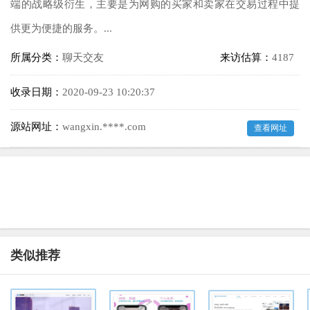
端的战略级衍生，主要是为网购的买家和卖家在交易过程中提
供更为便捷的服务。...
所属分类：
聊天交友
来访估算：
4187
收录日期：
2020-09-23 10:20:37
源站网址：
wangxin.****.com
查看网址
类似推荐