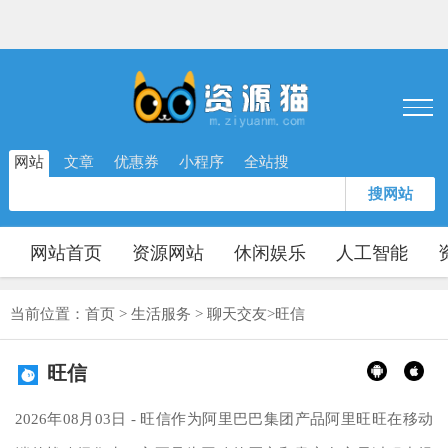
网站
文章
优惠券
小程序
全站搜
搜网站
网站首页
资源网站
休闲娱乐
人工智能
当前位置：
首页
>
生活服务
>
聊天交友
>
旺信
旺信
2026年08月03日 - 旺信作为阿里巴巴集团产品阿里旺旺在移动