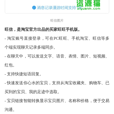
旺信图片
旺信，是淘宝官方出品的买家旺旺手机版。
- 淘宝账号直接登录，可在PC旺旺、手机淘宝、旺信等多
个端实现聊天记录多端同步。
- 在聊天中，可以发送文字、语音、表情、图片、短视频、
红包。
- 支持快捷短语回复。
- 快速发送你心水的宝贝，支持从淘宝收藏夹、购物车、已
买到的宝贝、我的足迹中选取。
- 宝贝链接智能转换显示宝贝图片、名称和价格，便于交易
沟通。