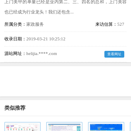
上门美甲的单量已经是业内第二、三、四名的总和，上门美容
也已经成为行业龙头！我们还包含...
所属分类：
家政服务
来访估算：
527
收录日期：
2019-03-21 10:25:12
源站网址：
helijia.****.com
查看网址
类似推荐