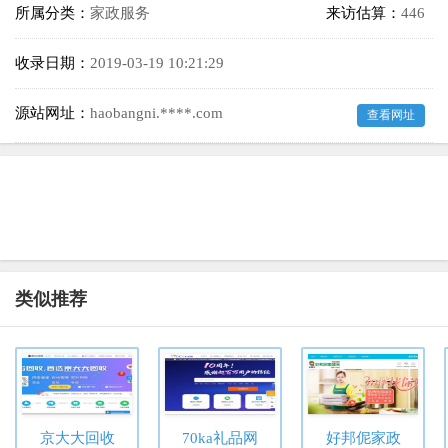
所属分类：
家政服务
来访估算：
446
收录日期：
2019-03-19 10:21:29
源站网址：
haobangni.****.com
查看网址
类似推荐
京大大回收
70ka礼品网
好邦伲家政