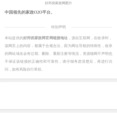
好邦伲家政网图片
中国领先的家政O2O平台。
特别声明
本站提供的
好邦伲家政网官网链接地址
，源自互联网，在收录时，
该网页上的内容，都属于合规合法，因为网址导航的特殊性，收录
的网站域名会有过期、删除、重新注册等情况，资源猫网不声明也
不保证该链接的正确性和可靠性，请仔细考虑清楚后，再进行访
问，如有风险自行承担。