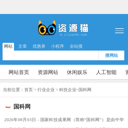
网站
文章
优惠券
小程序
全站搜
搜网站
网站首页
资源网站
休闲娱乐
人工智能
当前位置：
首页
>
行业企业
>
科技企业
>
国科网
国科网
2026年08月03日 - 国家科技成果网（简称“国科网”）是由中华