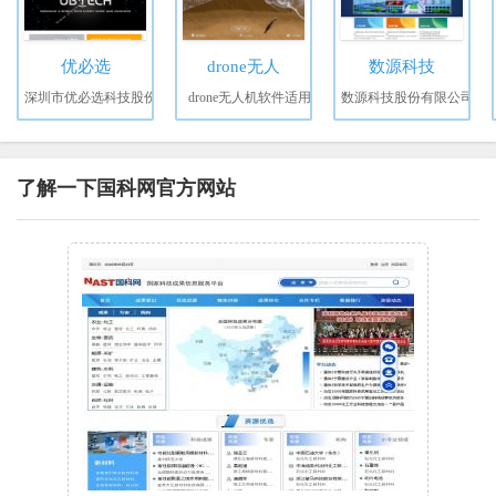
优必选
drone无人
数源科技
深圳市优必选科技股份
drone无人机软件适用
数源科技股份有限公司
了解一下国科网官方网站