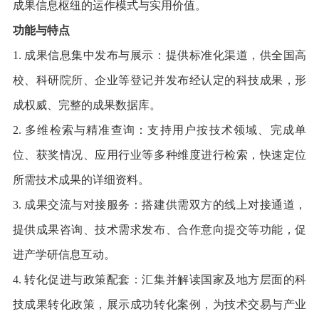
成果信息枢纽的运作模式与实用价值。
功能与特点
1. 成果信息集中发布与展示：提供标准化渠道，供全国高
校、科研院所、企业等登记并发布经认定的科技成果，形
成权威、完整的成果数据库。
2. 多维检索与精准查询：支持用户按技术领域、完成单
位、获奖情况、应用行业等多种维度进行检索，快速定位
所需技术成果的详细资料。
3. 成果交流与对接服务：搭建供需双方的线上对接通道，
提供成果咨询、技术需求发布、合作意向提交等功能，促
进产学研信息互动。
4. 转化促进与政策配套：汇集并解读国家及地方层面的科
技成果转化政策，展示成功转化案例，为技术交易与产业