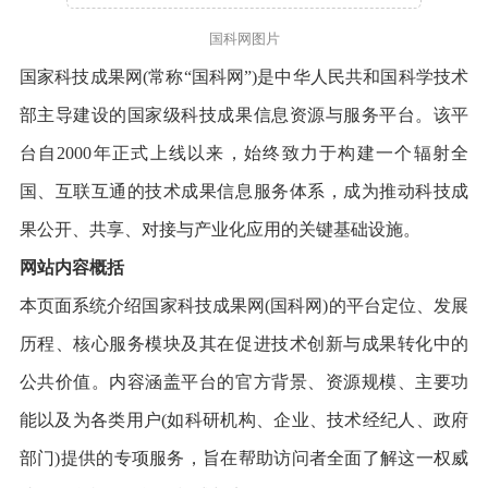
国科网图片
国家科技成果网(常称“国科网”)是中华人民共和国科学技术
部主导建设的国家级科技成果信息资源与服务平台。该平
台自2000年正式上线以来，始终致力于构建一个辐射全
国、互联互通的技术成果信息服务体系，成为推动科技成
果公开、共享、对接与产业化应用的关键基础设施。
网站内容概括
本页面系统介绍国家科技成果网(国科网)的平台定位、发展
历程、核心服务模块及其在促进技术创新与成果转化中的
公共价值。内容涵盖平台的官方背景、资源规模、主要功
能以及为各类用户(如科研机构、企业、技术经纪人、政府
部门)提供的专项服务，旨在帮助访问者全面了解这一权威