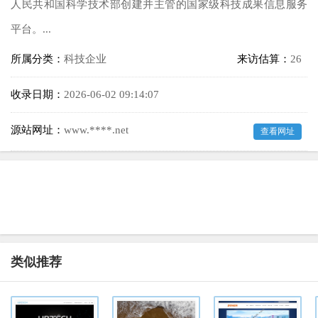
人民共和国科学技术部创建并主管的国家级科技成果信息服务
平台。...
所属分类：
科技企业
来访估算：
26
收录日期：
2026-06-02 09:14:07
源站网址：
www.****.net
查看网址
类似推荐