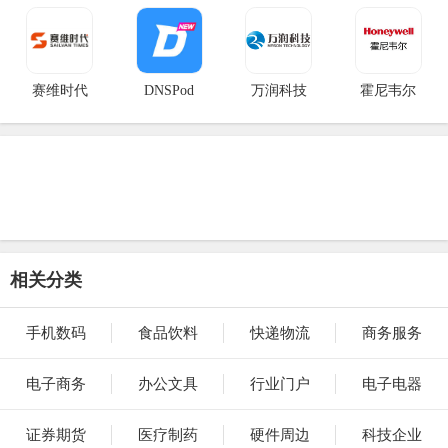
赛维时代
DNSPod
万润科技
霍尼韦尔
相关分类
手机数码
食品饮料
快递物流
商务服务
电子商务
办公文具
行业门户
电子电器
证券期货
医疗制药
硬件周边
科技企业