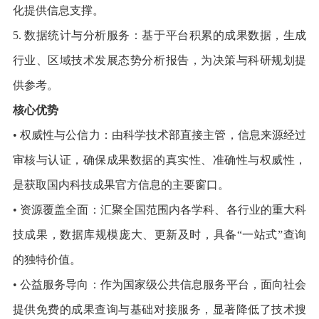
化提供信息支撑。
5. 数据统计与分析服务：基于平台积累的成果数据，生成
行业、区域技术发展态势分析报告，为决策与科研规划提
供参考。
核心优势
• 权威性与公信力：由科学技术部直接主管，信息来源经过
审核与认证，确保成果数据的真实性、准确性与权威性，
是获取国内科技成果官方信息的主要窗口。
• 资源覆盖全面：汇聚全国范围内各学科、各行业的重大科
技成果，数据库规模庞大、更新及时，具备“一站式”查询
的独特价值。
• 公益服务导向：作为国家级公共信息服务平台，面向社会
提供免费的成果查询与基础对接服务，显著降低了技术搜