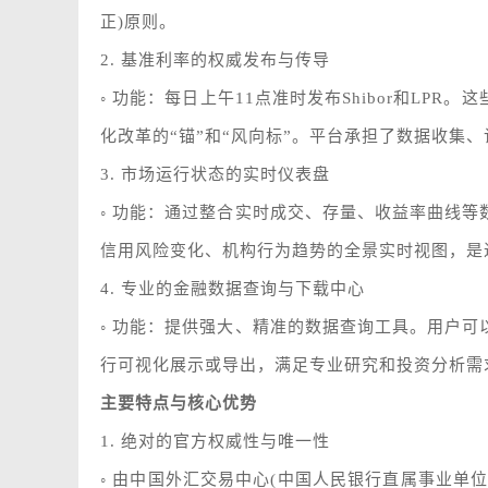
正)原则。
2. 基准利率的权威发布与传导
◦ 功能：每日上午11点准时发布Shibor和L
化改革的“锚”和“风向标”。平台承担了数据收集
3. 市场运行状态的实时仪表盘
◦ 功能：通过整合实时成交、存量、收益率曲线
信用风险变化、机构行为趋势的全景实时视图，是
4. 专业的金融数据查询与下载中心
◦ 功能：提供强大、精准的数据查询工具。用户
行可视化展示或导出，满足专业研究和投资分析需
主要特点与核心优势
1. 绝对的官方权威性与唯一性
◦ 由中国外汇交易中心(中国人民银行直属事业单