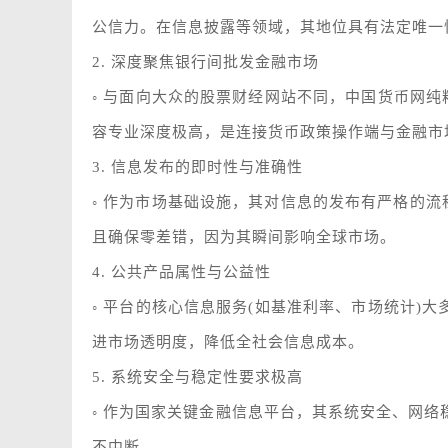
公信力。在信息披露等领域，其地位具有法定唯一
2. 深度聚焦银行间批发金融市场
◦ 与面向大众的股票财经网站不同，中国货币网纯
容专业深度极高，是连接货币政策操作端与金融市
3. 信息发布的即时性与准确性
◦ 作为市场基础设施，其对信息的发布有严格的流程
且确保零差错，因为其瞬间影响全球市场。
4. 公共产品属性与公益性
◦ 平台的核心信息服务(如基准利率、市场统计)
进市场透明度，降低全社会信息成本。
5. 系统安全与稳定性要求极高
◦ 作为国家关键金融信息平台，其系统安全、网
不中断。