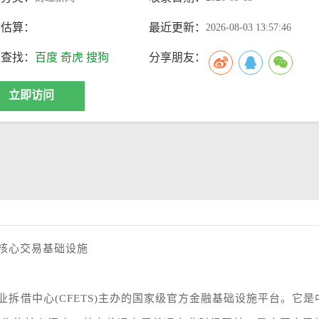
访估算：
最近更新：
2026-08-03 13:57:46
索查找：
百度
奇虎
搜狗
分享朋友：
立即访问
与核心交易基础设施
拆借中心(CFETS)主办的国家级官方金融基础设施平台。它是