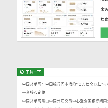
来
搜
了解一下
中国货币网：中国银行间市场的“官方信息心脏”
平台核心定位
中国货币网是由中国外汇交易中心暨全国银行间同业