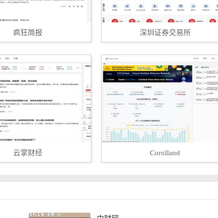
疯狂简报
深圳证券交易所
云掌财经
Corolland