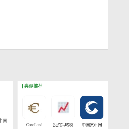
类似推荐
中国
Corolland
投资策略模
中国货币网