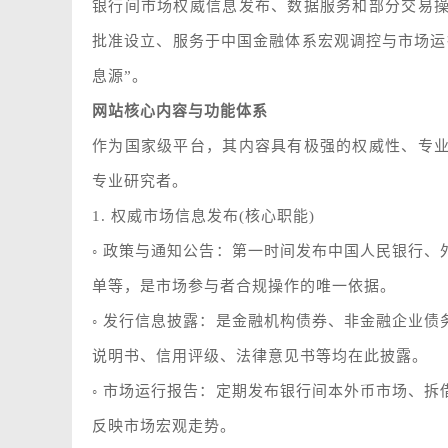
银行间市场权威信息发布、数据服务和部分交易
批准设立、服务于中国金融体系宏观调控与市场运
息源”。
网站核心内容与功能体系
作为国家级平台，其内容具有极强的权威性、专
专业研究者。
1. 权威市场信息发布(核心职能)
◦ 政策与通知公告：第一时间发布中国人民银行
单等，是市场参与者合规操作的唯一依据。
◦ 发行信息披露：是金融机构债券、非金融企业
说明书、信用评级、法律意见书等均在此披露。
◦ 市场运行报告：定期发布银行间本外币市场、
反映市场宏观走势。