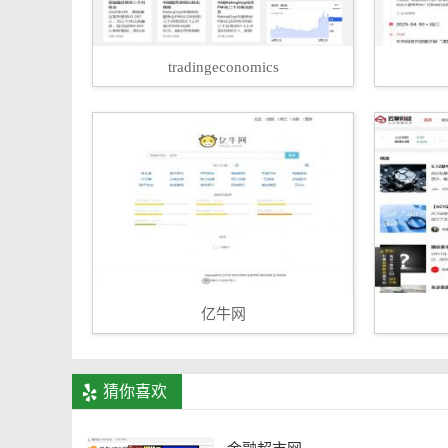
tradingeconomics
亿牛网
猜你喜欢